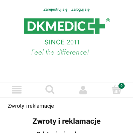
Zarejestruj się
Zaloguj się
Zwroty i reklamacje
Zwroty i reklamacje