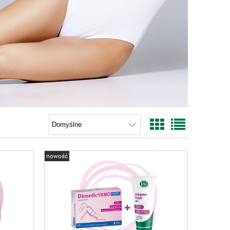
nowość