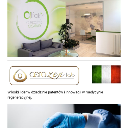
Włoski lider w dziedzinie patentów i innowacji w medycynie
regeneracyjnej.