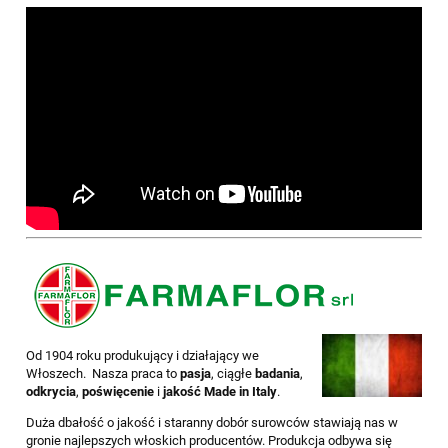
Od 1904 roku produkujący i działający we
Włoszech. Nasza praca to
pasja
, ciągłe
badania
,
odkrycia
,
poświęcenie
i
jakość Made in Italy
.
Duża dbałość o jakość i staranny dobór surowców stawiają nas w
gronie najlepszych włoskich producentów. Produkcja odbywa się