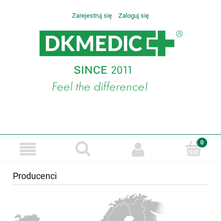
Zarejestruj się
Zaloguj się
Producenci