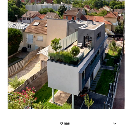
O nas