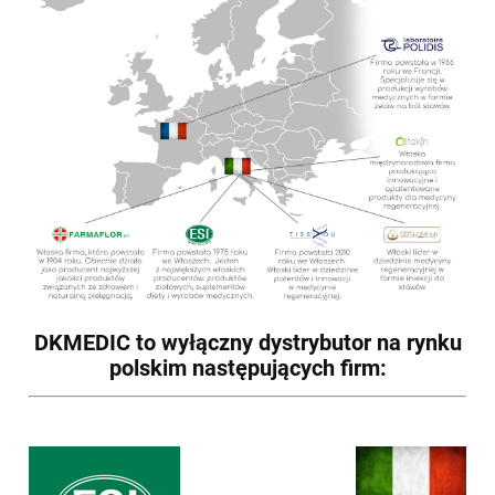
DKMEDIC to wyłączny dystrybutor na rynku
polskim następujących firm: