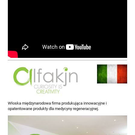
Włoska międzynarodowa firma produkująca innowacyjne i
opatentowane produkty dla medycyny regeneracyjnej.