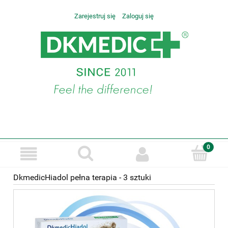
Zarejestruj się
Zaloguj się
DkmedicHiadol pełna terapia - 3 sztuki