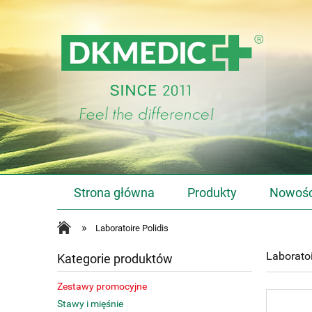
Strona główna
Produkty
Nowośc
»
Laboratoire Polidis
Laboratoi
Kategorie produktów
Zestawy promocyjne
Stawy i mięśnie